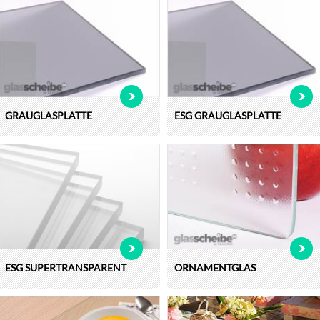
GRAUGLASPLATTE
ESG GRAUGLASPLATTE
ESG SUPERTRANSPARENT
ORNAMENTGLAS