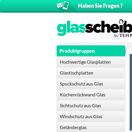
Haben Sie Fragen ?
Produktgruppen
Hochwertige Glasplatten
Glastischplatten
Spuckschutz aus Glas
Küchenrückwand Glas
Sichtschutz aus Glas
Windschutz aus Glas
Geländerglas