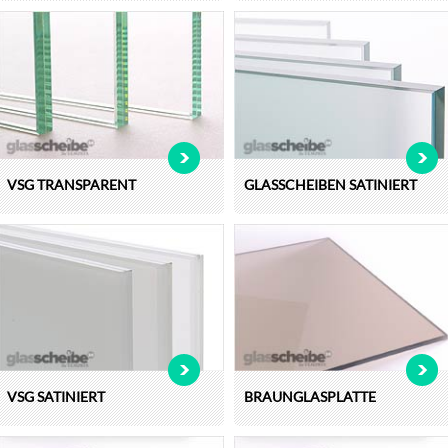
VSG TRANSPARENT
GLASSCHEIBEN SATINIERT
VSG SATINIERT
BRAUNGLASPLATTE