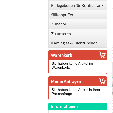
Einlegeboden für Kühlschrank
Silikonpuffer
Zubehör
Zu unseren
Kaminglas & Ofenzubehör
Warenkorb
Sie haben keine Artikel im
Warenkorb.
Meine Anfragen
Sie haben keine Artikel in Ihrer
Preisanfrage.
Informationen