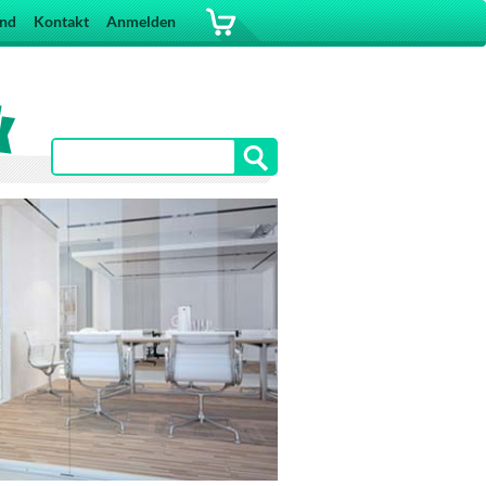
and
Kontakt
Anmelden