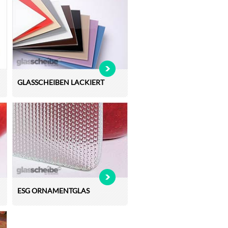
GLASSCHEIBEN LACKIERT
ESG ORNAMENTGLAS