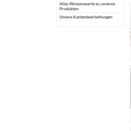
Alles Wissenswerte zu unseren
Produkten
Unsere Kantenbearbeitungen