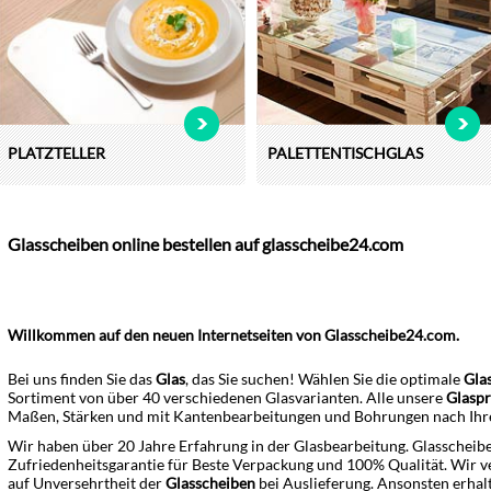
PLATZTELLER
PALETTENTISCHGLAS
Glasscheiben online bestellen auf glasscheibe24.com
Willkommen auf den neuen Internetseiten von Glasscheibe24.com.
Bei uns finden Sie das
Glas
, das Sie suchen! Wählen Sie die optimale
Gla
Sortiment von über 40 verschiedenen Glasvarianten. Alle unsere
Glasp
Maßen, Stärken und mit Kantenbearbeitungen und Bohrungen nach Ih
Wir haben über 20 Jahre Erfahrung in der Glasbearbeitung. Glasscheibe
Zufriedenheitsgarantie für Beste Verpackung und 100% Qualität. Wir 
auf Unversehrtheit der
Glasscheiben
bei Auslieferung. Ansonsten erha