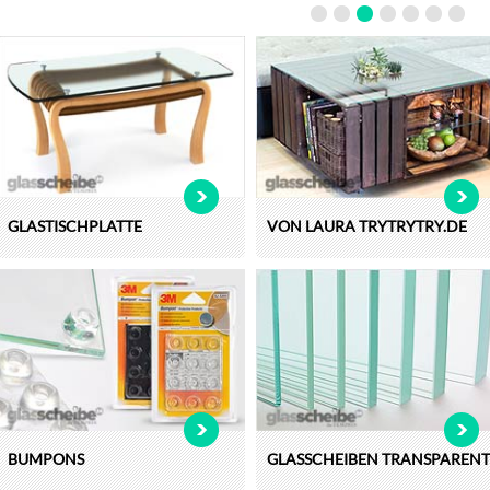
GLASTISCHPLATTE
VON LAURA TRYTRYTRY.DE
BUMPONS
GLASSCHEIBEN TRANSPARENT