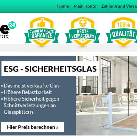
Home
Mein Konto
Zahlung und Vers