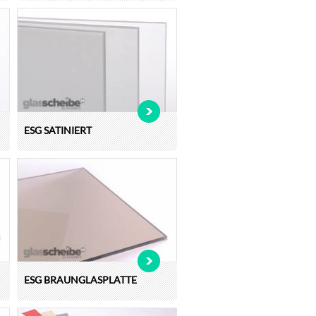
ESG SATINIERT
ESG BRAUNGLASPLATTE