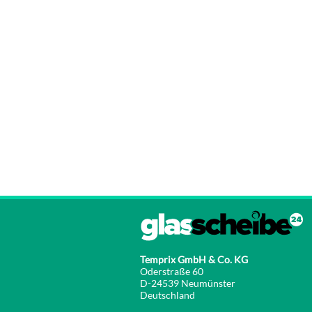
Temprix GmbH & Co. KG
Oderstraße 60
D-24539 Neumünster
Deutschland