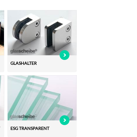
GLASHALTER
ESG TRANSPARENT