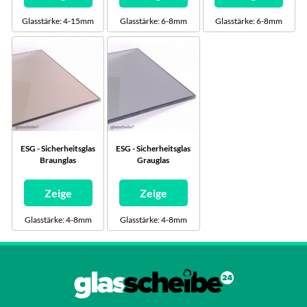
Glasstärke: 4-15mm
Glasstärke: 6-8mm
Glasstärke: 6-8mm
ESG - Sicherheitsglas
ESG - Sicherheitsglas
Braunglas
Grauglas
Zeige
Zeige
Glasstärke: 4-8mm
Glasstärke: 4-8mm