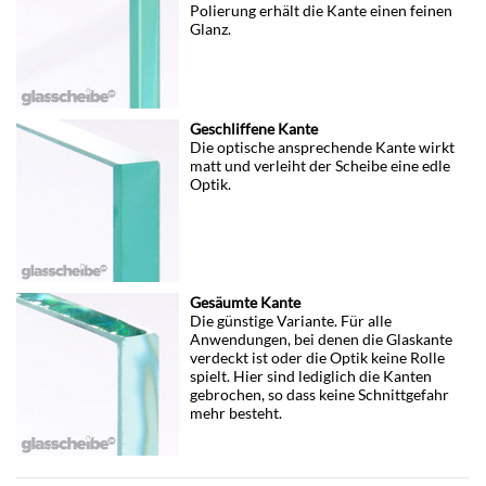
Polierung erhält die Kante einen feinen
Glanz.
Geschliffene Kante
Die optische ansprechende Kante wirkt
matt und verleiht der Scheibe eine edle
Optik.
Gesäumte Kante
Die günstige Variante. Für alle
Anwendungen, bei denen die Glaskante
verdeckt ist oder die Optik keine Rolle
spielt. Hier sind lediglich die Kanten
gebrochen, so dass keine Schnittgefahr
mehr besteht.