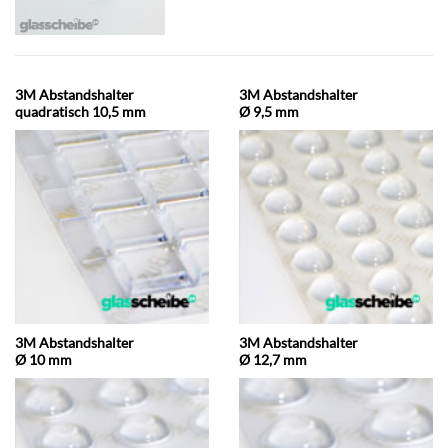
3M Abstandshalter
3M Abstandshalter
quadratisch 10,5 mm
Ø 9,5 mm
3M Abstandshalter
3M Abstandshalter
Ø 10 mm
Ø 12,7 mm