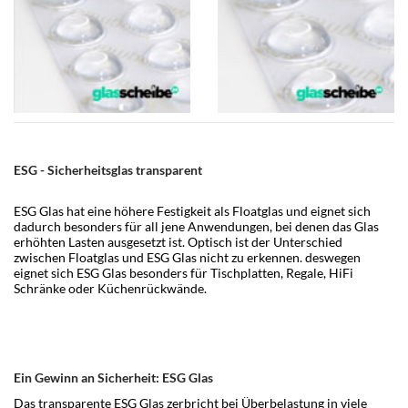
ESG - Sicherheitsglas transparent
ESG Glas hat eine höhere Festigkeit als Floatglas und eignet sich
dadurch besonders für all jene Anwendungen, bei denen das Glas
erhöhten Lasten ausgesetzt ist. Optisch ist der Unterschied
zwischen Floatglas und ESG Glas nicht zu erkennen. deswegen
eignet sich ESG Glas besonders für Tischplatten, Regale, HiFi
Schränke oder Küchenrückwände.
Ein Gewinn an Sicherheit: ESG Glas
Das transparente ESG Glas zerbricht bei Überbelastung in viele