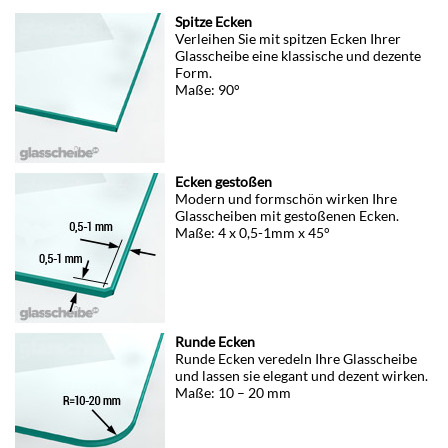
Spitze Ecken
Verleihen Sie mit spitzen Ecken Ihrer
Glasscheibe eine klassische und dezente
Form.
Maße: 90°
Ecken gestoßen
Modern und formschön wirken Ihre
Glasscheiben mit gestoßenen Ecken.
Maße: 4 x 0,5-1mm x 45°
Runde Ecken
Runde Ecken veredeln Ihre Glasscheibe
und lassen sie elegant und dezent wirken.
Maße: 10 – 20 mm