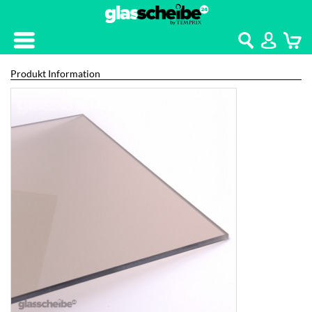
Kontakt
Home
Produkt Information