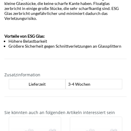
kleine Glasstücke, die keine scharfe Kante haben. Floatglas
zerbricht in einige große Stücke, die sehr scharfkantig sind. ESG
Glas zerbricht ungefährlicher und minimiert dadurch das
Verletzungsrisiko.
Vorteile von ESG Glas:
Höhere Belastbarkeit
Größere Sicherheit gegen Schnittverletzungen an Glassplittern
Zusatzinformation
Lieferzeit
3-4 Wochen
Sie könnten auch an folgenden Artikeln interessiert sein