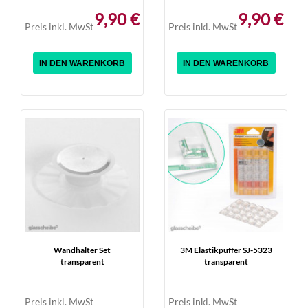
9,90 €
9,90 €
Preis inkl. MwSt
Preis inkl. MwSt
IN DEN WARENKORB
IN DEN WARENKORB
Wandhalter Set
3M Elastikpuffer SJ-5323
transparent
transparent
Preis inkl. MwSt
Preis inkl. MwSt