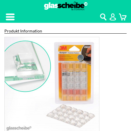
Kontakt
Home
Produkt Information