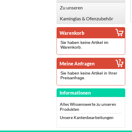
Zu unseren
Kaminglas & Ofenzubehör
Warenkorb
Sie haben keine Artikel im
Warenkorb.
Meine Anfragen
Sie haben keine Artikel in Ihrer
Preisanfrage.
Informationen
Alles Wissenswerte zu unseren
Produkten
Unsere Kantenbearbeitungen