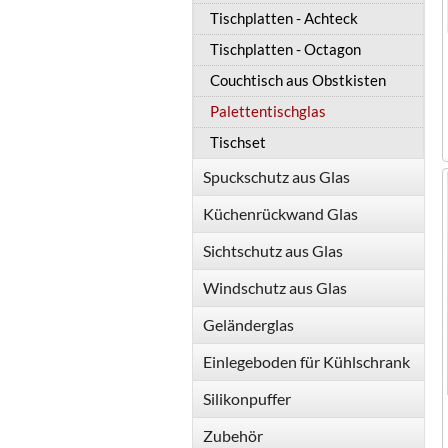
Tischplatten - Achteck
Tischplatten - Octagon
Couchtisch aus Obstkisten
Palettentischglas
Tischset
Spuckschutz aus Glas
Küchenrückwand Glas
Sichtschutz aus Glas
Windschutz aus Glas
Geländerglas
Einlegeboden für Kühlschrank
Silikonpuffer
Zubehör