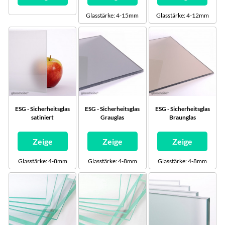
Glasstärke: 4-15mm
Glasstärke: 4-12mm
ESG - Sicherheitsglas
ESG - Sicherheitsglas
ESG - Sicherheitsglas
satiniert
Grauglas
Braunglas
Zeige
Zeige
Zeige
Glasstärke: 4-8mm
Glasstärke: 4-8mm
Glasstärke: 4-8mm