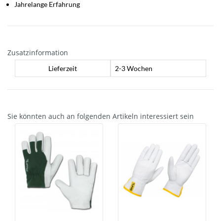
Jahrelange Erfahrung
Zusatzinformation
Lieferzeit
2-3 Wochen
Sie könnten auch an folgenden Artikeln interessiert sein