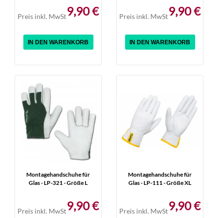
9,90 €
9,90 €
Preis inkl. MwSt
Preis inkl. MwSt
IN DEN WARENKORB
IN DEN WARENKORB
Montagehandschuhe für
Montagehandschuhe für
Glas - LP-321 - Größe L
Glas - LP-111 - Größe XL
9,90 €
9,90 €
Preis inkl. MwSt
Preis inkl. MwSt