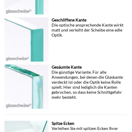
Geschliffene Kante
Die optische ansprechende Kante wirkt
matt und verleiht der Scheibe eine edle
Optik.
Gesäumte Kante
Die günstige Variante. Für alle
Anwendungen, bei denen die Glaskante
verdeckt ist oder die Optik keine Rolle
spielt. Hier sind lediglich die Kanten
gebrochen, so dass keine Schnittgefahr
mehr besteht.
Spitze Ecken
Verleihen Sie mit spitzen Ecken Ihrer