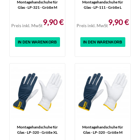
Montagehandschuhe für
Montagehandschuhe für
Glas - LP-321 - Größe M
Glas - LP-111 - Größe L
9,90 €
9,90 €
Preis inkl. MwSt
Preis inkl. MwSt
IN DEN WARENKORB
IN DEN WARENKORB
Montagehandschuhe für
Montagehandschuhe für
Glas - LP-320 - Größe XL
Glas - LP-320 - Größe M