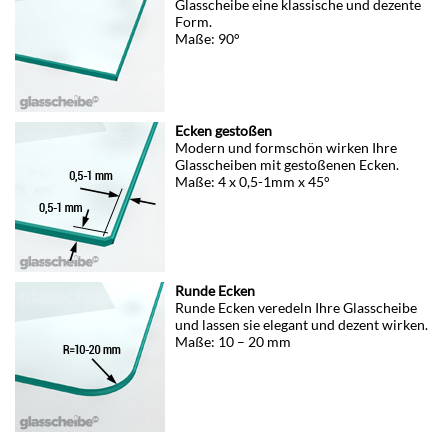
Glasscheibe eine klassische und dezente
Form.
Maße: 90°
Ecken gestoßen
Modern und formschön wirken Ihre
Glasscheiben mit gestoßenen Ecken.
Maße: 4 x 0,5-1mm x 45°
Runde Ecken
Runde Ecken veredeln Ihre Glasscheibe
und lassen sie elegant und dezent wirken.
Maße: 10 – 20 mm