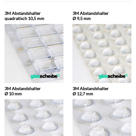
3M Abstandshalter
3M Abstandshalter
quadratisch 10,5 mm
Ø 9,5 mm
3M Abstandshalter
3M Abstandshalter
Ø 10 mm
Ø 12,7 mm