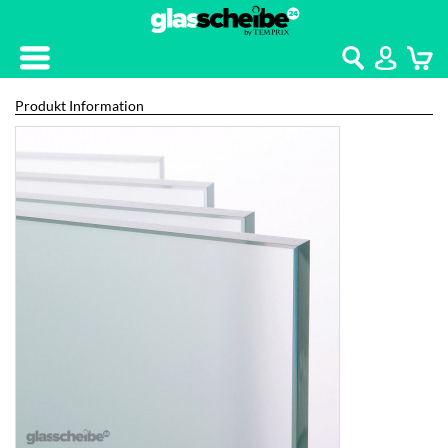
Kontakt
Home
Produkt Information