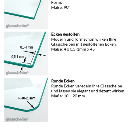
Form.
Maße: 90°
Ecken gestoßen
Modern und formschön wirken Ihre
Glasscheiben mit gestoßenen Ecken.
Maße: 4 x 0,5-1mm x 45°
Runde Ecken
Runde Ecken veredeln Ihre Glasscheibe
und lassen sie elegant und dezent wirken.
Maße: 10 – 20 mm