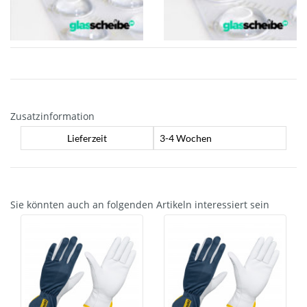
Zusatzinformation
Lieferzeit
3-4 Wochen
Sie könnten auch an folgenden Artikeln interessiert sein