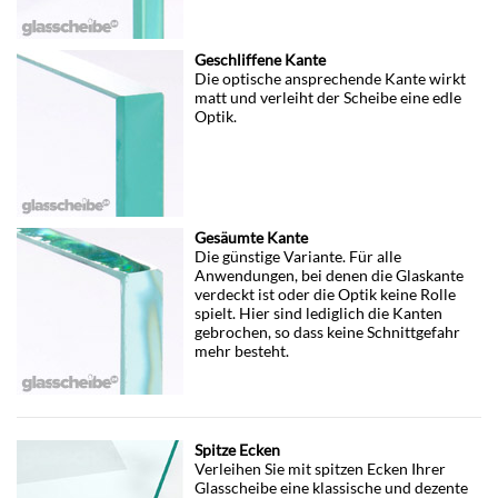
Geschliffene Kante
Die optische ansprechende Kante wirkt
matt und verleiht der Scheibe eine edle
Optik.
Gesäumte Kante
Die günstige Variante. Für alle
Anwendungen, bei denen die Glaskante
verdeckt ist oder die Optik keine Rolle
spielt. Hier sind lediglich die Kanten
gebrochen, so dass keine Schnittgefahr
mehr besteht.
Spitze Ecken
Verleihen Sie mit spitzen Ecken Ihrer
Glasscheibe eine klassische und dezente