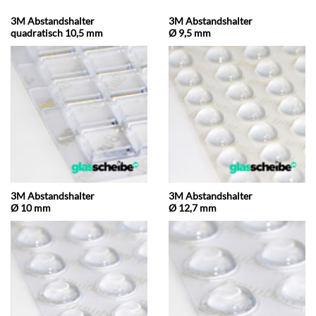
3M Abstandshalter
3M Abstandshalter
quadratisch 10,5 mm
Ø 9,5 mm
3M Abstandshalter
3M Abstandshalter
Ø 10 mm
Ø 12,7 mm