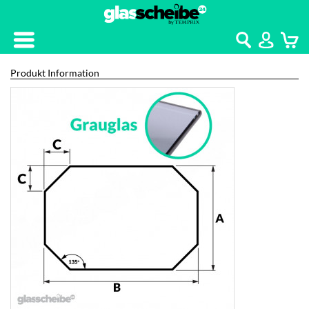
Kontakt
Home
Produkt Information