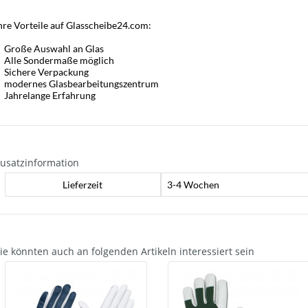
hre Vorteile auf Glasscheibe24.com:
Große Auswahl an Glas
Alle Sondermaße möglich
Sichere Verpackung
modernes Glasbearbeitungszentrum
Jahrelange Erfahrung
usatzinformation
Lieferzeit
3-4 Wochen
ie könnten auch an folgenden Artikeln interessiert sein