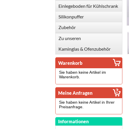
Einlegeboden für Kühlschrank
Silikonpuffer
Zubehör
Zu unseren
Kaminglas & Ofenzubehör
Warenkorb
Sie haben keine Artikel im
Warenkorb.
Meine Anfragen
Sie haben keine Artikel in Ihrer
Preisanfrage.
Informationen