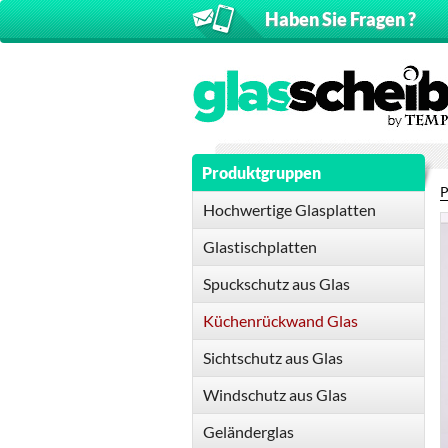
Haben Sie Fragen ?
Produktgruppen
P
Hochwertige Glasplatten
Glastischplatten
Spuckschutz aus Glas
Küchenrückwand Glas
Sichtschutz aus Glas
Windschutz aus Glas
Geländerglas